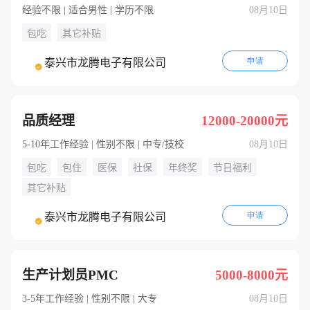
经验不限 | 适合男性 | 学历不限
08月10日
包吃
其它补贴
申请
泰兴市龙腾电子有限公司
品质经理
12000-20000元
5-10年工作经验 | 性别不限 | 中专/技校
08月10日
包吃
包住
医保
社保
年终奖
节日福利
其它补贴
申请
泰兴市龙腾电子有限公司
生产计划员PMC
5000-8000元
3-5年工作经验 | 性别不限 | 大专
08月10日