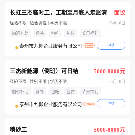
长虹三杰临时工，工期至月底人走账清
面议
经验不限 | 适合男性 | 学历不限
08月10日
加班补助
餐补
包吃
包住
节日福利
申请
泰州市九仰企业服务有限公司
三杰新能源（倒班）可日结
5000-8000元
经验不限 | 性别不限 | 学历不限
08月10日
加班补助
餐补
包吃
包住
节日福利
申请
泰州市九仰企业服务有限公司
喷砂工
5000-8000元