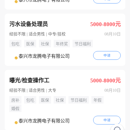
污水设备处理员
5000-8000元
经验不限 | 适合男性 | 中专/技校
08月10日
包吃
医保
社保
年终奖
节日福利
申请
泰兴市龙腾电子有限公司
曝光/检查操作工
5000-8000元
经验不限 | 适合男性 | 大专
08月10日
房补
包吃
医保
社保
节日福利
年假
婚假
申请
泰兴市龙腾电子有限公司