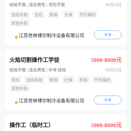
经验不限 | 适合男性 | 学历不限
08月10日
加班补助
包吃
医保
社保
节日福利
其他补贴
申请
江苏世林博尔制冷设备有限公司
火焰切割操作工学徒
5000-8000元
经验不限 | 适合男性 | 中专/技校
08月10日
包吃
加班补助
医保
社保
年假
节日福利
其他补贴
申请
江苏世林博尔制冷设备有限公司
操作工（临时工）
5000-8000元