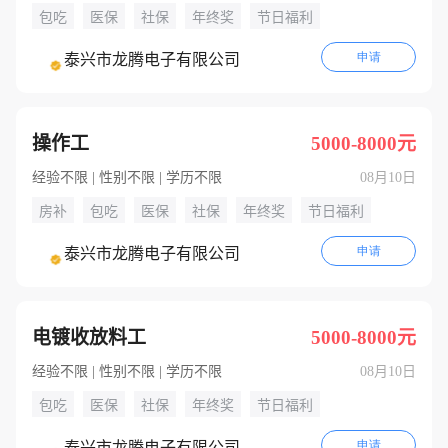
包吃
医保
社保
年终奖
节日福利
申请
泰兴市龙腾电子有限公司
操作工
5000-8000元
经验不限 | 性别不限 | 学历不限
08月10日
房补
包吃
医保
社保
年终奖
节日福利
申请
泰兴市龙腾电子有限公司
电镀收放料工
5000-8000元
经验不限 | 性别不限 | 学历不限
08月10日
包吃
医保
社保
年终奖
节日福利
申请
泰兴市龙腾电子有限公司