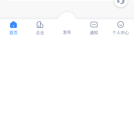
发布
首页
企业
通知
个人中心