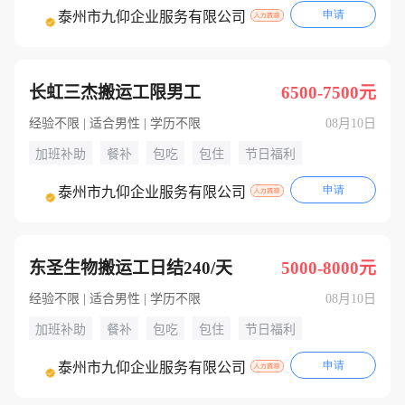
申请
泰州市九仰企业服务有限公司
长虹三杰搬运工限男工
6500-7500元
经验不限 | 适合男性 | 学历不限
08月10日
加班补助
餐补
包吃
包住
节日福利
申请
泰州市九仰企业服务有限公司
东圣生物搬运工日结240/天
5000-8000元
经验不限 | 适合男性 | 学历不限
08月10日
加班补助
餐补
包吃
包住
节日福利
申请
泰州市九仰企业服务有限公司