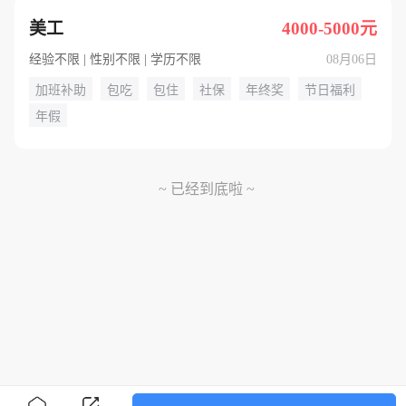
美工
4000-5000元
经验不限 | 性别不限 | 学历不限
08月06日
加班补助
包吃
包住
社保
年终奖
节日福利
年假
~ 已经到底啦 ~