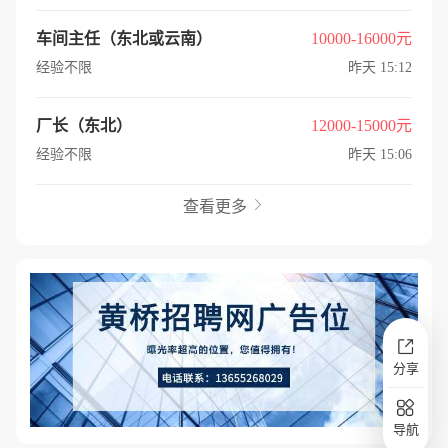
车间主任（东北或云南）
10000-16000元
经验不限
昨天 15:12
厂长（东北）
12000-15000元
经验不限
昨天 15:06
查看更多

分享
导航