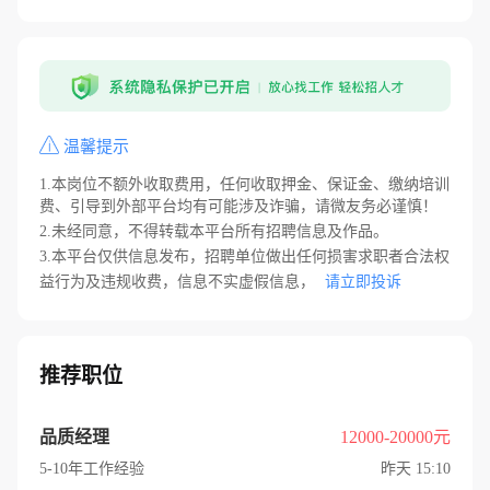
温馨提示
1.本岗位不额外收取费用，任何收取押金、保证金、缴纳培训
费、引导到外部平台均有可能涉及诈骗，请微友务必谨慎！
2.未经同意，不得转载本平台所有招聘信息及作品。
3.本平台仅供信息发布，招聘单位做出任何损害求职者合法权
益行为及违规收费，信息不实虚假信息，
请立即投诉
推荐职位
品质经理
12000-20000元
5-10年工作经验
昨天 15:10