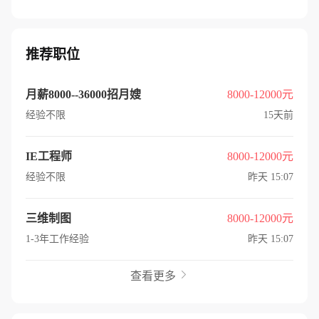
推荐职位
月薪8000--36000招月嫂
8000-12000元
经验不限
15天前
IE工程师
8000-12000元
经验不限
昨天 15:07
三维制图
8000-12000元
1-3年工作经验
昨天 15:07
查看更多
