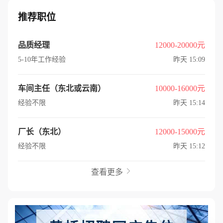
推荐职位
品质经理
12000-20000元
5-10年工作经验
昨天 15:09
车间主任（东北或云南）
10000-16000元
经验不限
昨天 15:14
厂长（东北）
12000-15000元
经验不限
昨天 15:12
查看更多
