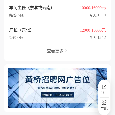
车间主任（东北或云南）
10000-16000元
经验不限
今天 15:14
厂长（东北）
12000-15000元
经验不限
今天 15:12
查看更多

分享
导航