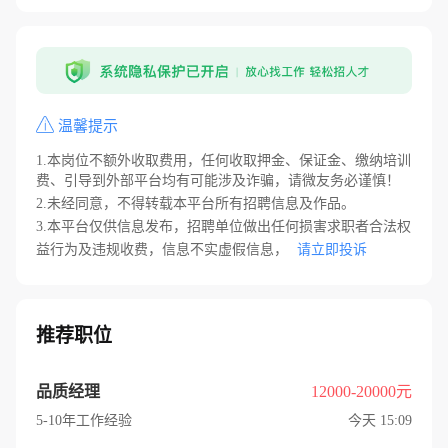
温馨提示
1.本岗位不额外收取费用，任何收取押金、保证金、缴纳培训
费、引导到外部平台均有可能涉及诈骗，请微友务必谨慎！
2.未经同意，不得转载本平台所有招聘信息及作品。
3.本平台仅供信息发布，招聘单位做出任何损害求职者合法权
益行为及违规收费，信息不实虚假信息，
请立即投诉
推荐职位
品质经理
12000-20000元
5-10年工作经验
今天 15:09