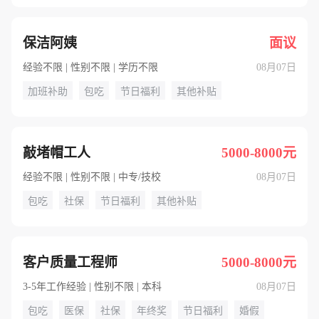
保洁阿姨
面议
经验不限 | 性别不限 | 学历不限
08月07日
加班补助
包吃
节日福利
其他补贴
敲堵帽工人
5000-8000元
经验不限 | 性别不限 | 中专/技校
08月07日
包吃
社保
节日福利
其他补贴
客户质量工程师
5000-8000元
3-5年工作经验 | 性别不限 | 本科
08月07日
包吃
医保
社保
年终奖
节日福利
婚假