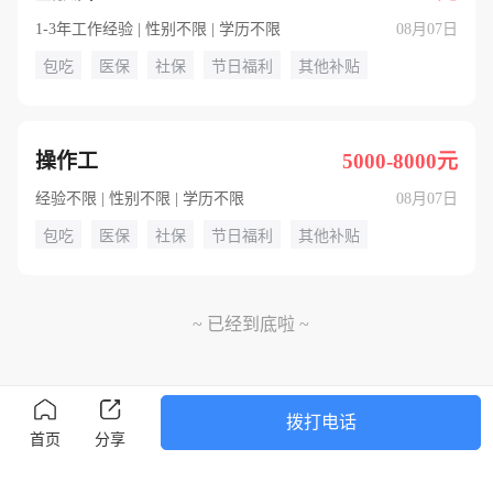
1-3年工作经验 | 性别不限 | 学历不限
08月07日
包吃
医保
社保
节日福利
其他补贴
操作工
5000-8000元
经验不限 | 性别不限 | 学历不限
08月07日
包吃
医保
社保
节日福利
其他补贴
~ 已经到底啦 ~
拨打电话
首页
分享