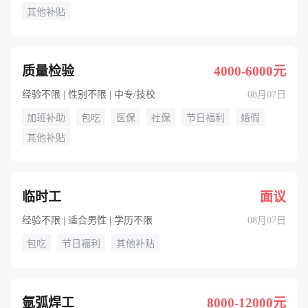
其他补贴
质量检验
4000-6000元
经验不限 | 性别不限 | 中专/技校
08月07日
加班补助
包吃
医保
社保
节日福利
婚假
其他补贴
临时工
面议
经验不限 | 适合男性 | 学历不限
08月07日
包吃
节日福利
其他补贴
氩弧焊工
8000-12000元